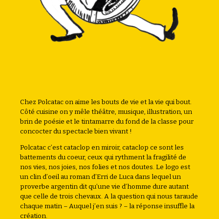
Chez Polcatac on aime les bouts de vie et la vie qui bout.
Côté cuisine on y mêle théâtre, musique, illustration, un
brin de poésie et le tintamarre du fond de la classe pour
concocter du spectacle bien vivant !
Polcatac c’est cataclop en miroir, cataclop ce sont les
battements du coeur, ceux qui rythment la fragilité de
nos vies, nos joies, nos folies et nos doutes. Le logo est
un clin d’oeil au roman d’Erri de Luca dans lequel un
proverbe argentin dit qu’une vie d’homme dure autant
que celle de trois chevaux. A la question qui nous taraude
chaque matin – Auquel j’en suis ? – la réponse insuffle la
création.