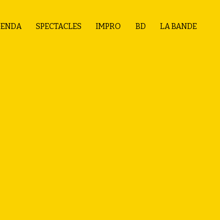
ENDA
SPECTACLES
IMPRO
BD
LA BANDE