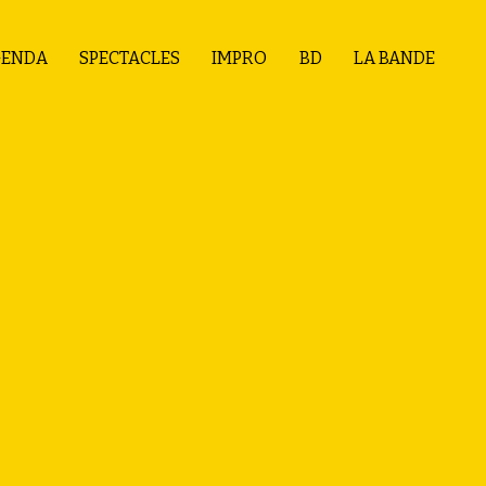
ENDA
SPECTACLES
IMPRO
BD
LA BANDE